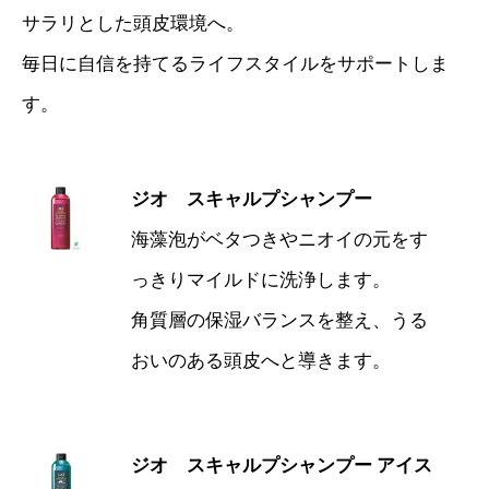
サラリとした頭皮環境へ。
毎日に自信を持てるライフスタイルをサポートしま
す。
ジオ スキャルプシャンプー
海藻泡がベタつきやニオイの元をす
っきりマイルドに洗浄します。
角質層の保湿バランスを整え、うる
おいのある頭皮へと導きます。
ジオ スキャルプシャンプー アイス