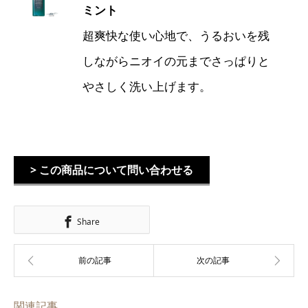
ミント
超爽快な使い心地で、うるおいを残
しながらニオイの元までさっぱりと
やさしく洗い上げます。
> この商品について問い合わせる
Share
関連記事