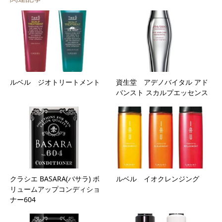
ルベル ジオトリートメント
資生堂 アデノバイタル アド
バンスト スカルプエッセンス
クラシエ BASARA(バサラ) ボ
ルベル イオクレンジング
リュームアップコンディショ
ナー604