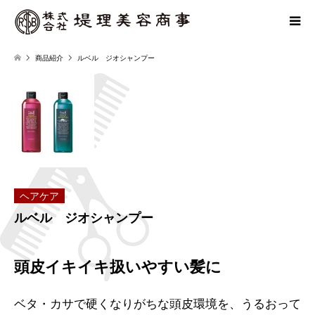
商品紹介
ルベル ジオシャンプー
ヘアケア
ルベル ジオシャンプー
頭皮イキイキ扱いやすい髪に
ベタ・カサで硬くなりがちな頭皮環境を、うるおって