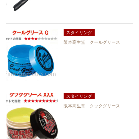
スタイリング
阪本高生堂 クールグリース
スタイリング
阪本高生堂 クックグリース