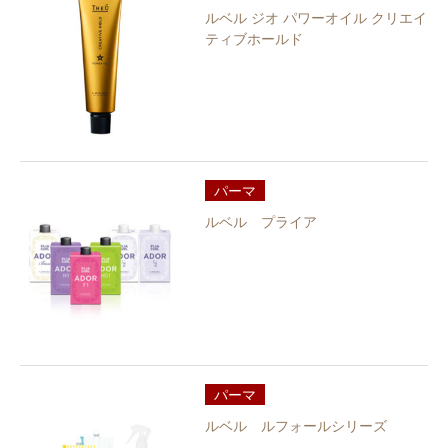
ルベル ジオ パワーオイル クリエイ
ティブホールド
パーマ
ルベル プライア
パーマ
ルベル ルフォールシリーズ