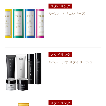
スタイリング
ルベル トリエシリーズ
スタイリング
ルベル ジオ スタイリッシュ
スタイリング