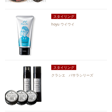
スタイリング
hoyu ウイウイ
スタイリング
クラシエ バサラシリーズ