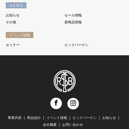
ＮＥＷＳ
お知らせ
セール情報
その他
新商品情報
イベント情報
セミナー
ビックバーゲン
Facebook
Instagram
事業内容
商品紹介
イベント情報
ビックバーゲン
お知らせ
会社概要
お問い合わせ