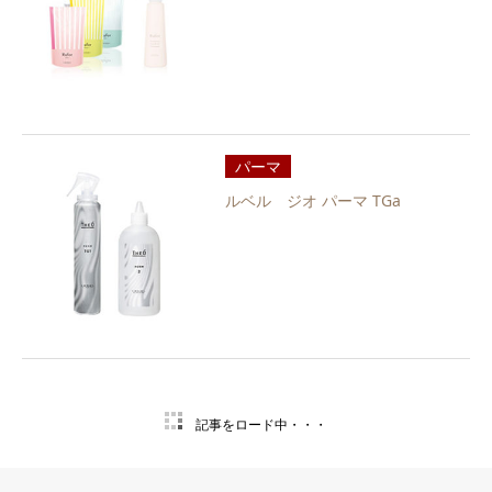
パーマ
ルベル ジオ パーマ TGa
記事をロード中・・・