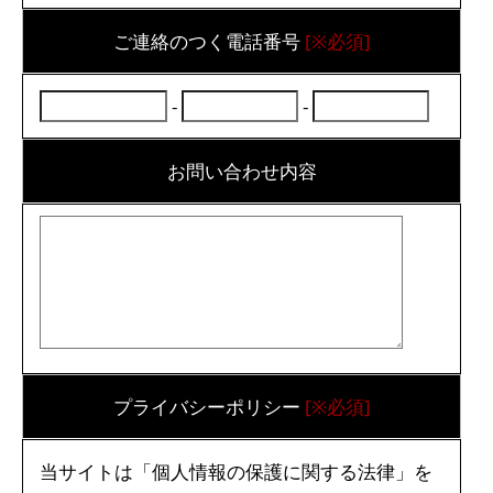
ご連絡のつく電話番号
[※必須]
-
-
お問い合わせ内容
プライバシーポリシー
[※必須]
当サイトは「個人情報の保護に関する法律」を