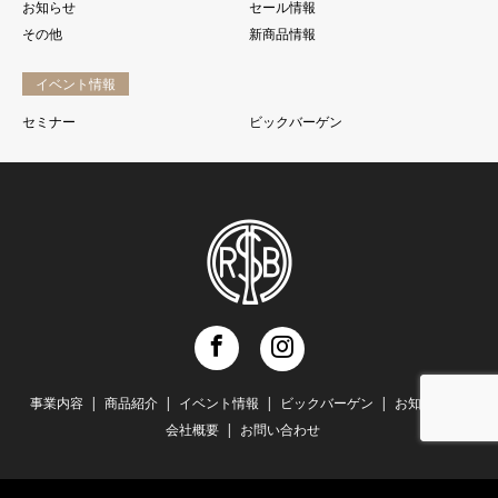
お知らせ
セール情報
その他
新商品情報
イベント情報
セミナー
ビックバーゲン
Facebook
Instagram
事業内容
商品紹介
イベント情報
ビックバーゲン
お知らせ
会社概要
お問い合わせ