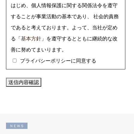
はじめ、個人情報保護に関する関係法令を遵守
することが事業活動の基本であり、 社会的責務
であると考えております。よって、当社が定め
る「
基本方針
」を遵守するとともに継続的な改
善に努めてまいります。
プライバシーポリシーに同意する
ＮＥＷＳ