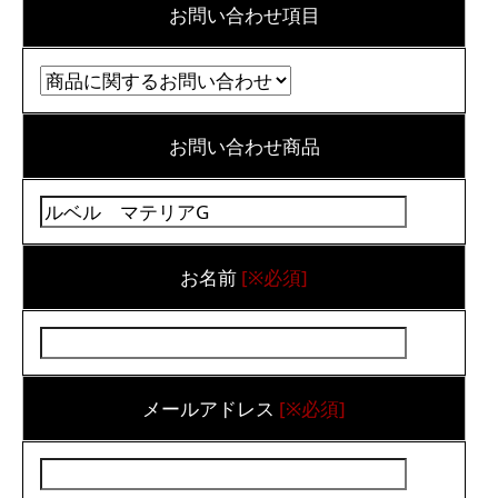
お問い合わせ項目
お問い合わせ商品
お名前
[※必須]
メールアドレス
[※必須]