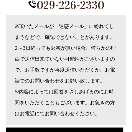
029-226-2330
※頂いたメールが「迷惑メール」に紛れてし
まうなどで、確認できないことがあります。
2～3日経っても返答が無い場合、何らかの理
由で送信出来ていない可能性がございますの
で、お手数ですが再度送信いただくか、お電
話でのお問い合わせをお願い致します。
※内容によっては回答をさしあげるのにお時
間をいただくこともございます。お急ぎの方
はお電話にてお問い合わせください。