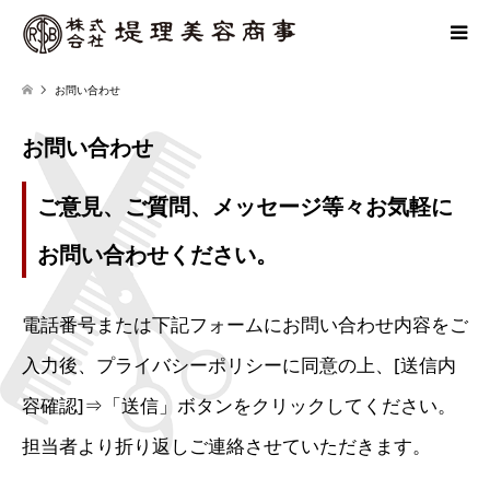
お問い合わせ
お問い合わせ
ご意見、ご質問、メッセージ等々お気軽に
お問い合わせください。
電話番号または下記フォームにお問い合わせ内容をご
入力後、プライバシーポリシーに同意の上、[送信内
容確認]⇒「送信」ボタンをクリックしてください。
担当者より折り返しご連絡させていただきます。