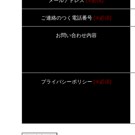
メールアドレス
[※必須]
ご連絡のつく電話番号
[※必須]
お問い合わせ内容
プライバシーポリシー
[※必須]