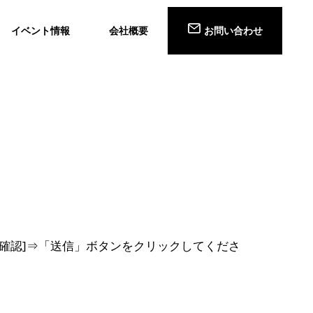
イベント情報
会社概要
お問い合わせ
確認]⇒「送信」ボタンをクリックしてくださ