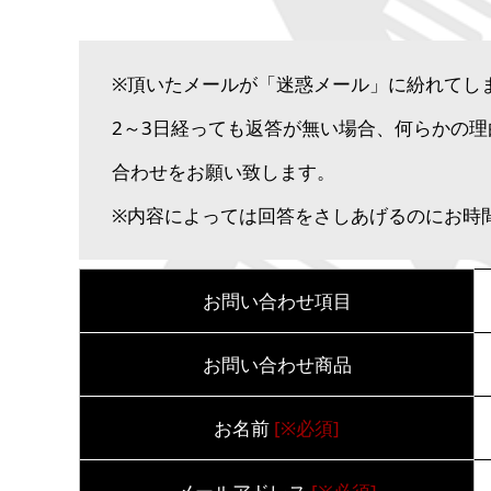
※頂いたメールが「迷惑メール」に紛れてし
2～3日経っても返答が無い場合、何らかの
合わせをお願い致します。
※内容によっては回答をさしあげるのにお時
お問い合わせ項目
お問い合わせ商品
お名前
[※必須]