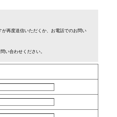
すが再度送信いただくか、お電話でのお問い
お問い合わせください。