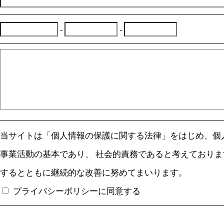
-
-
当サイトは「個人情報の保護に関する法律」をはじめ、個
事業活動の基本であり、 社会的責務であると考えており
するとともに継続的な改善に努めてまいります。
プライバシーポリシーに同意する