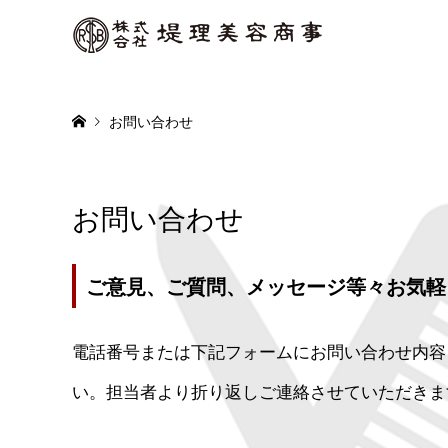
お問い合わせ
お問い合わせ
ご意見、ご質問、メッセージ等々お気軽
電話番号または下記フォームにお問い合わせ内容
い。担当者より折り返しご連絡させていただきま