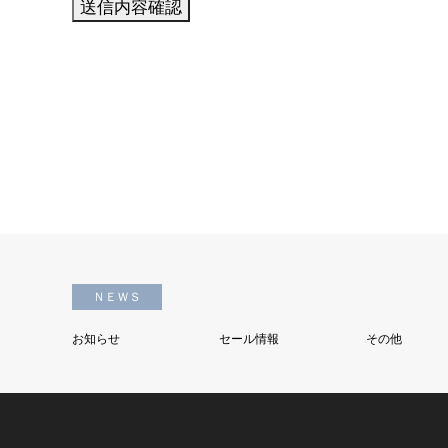
ＮＥＷＳ
お知らせ
セール情報
その他