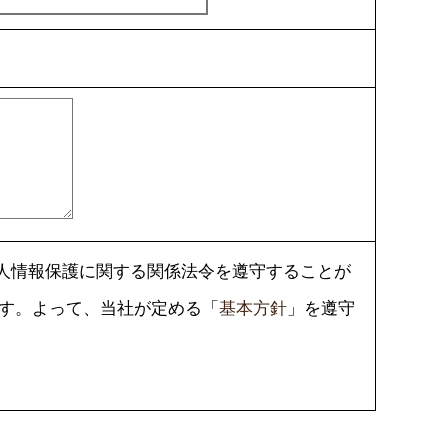
人情報保護に関する関係法令を遵守することが
ます。よって、当社が定める「
基本方針
」を遵守