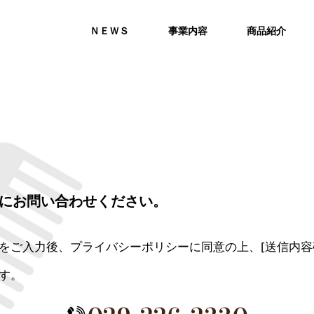
ＮＥＷＳ
事業内容
商品紹介
にお問い合わせください。
をご入力後、プライバシーポリシーに同意の上、[送信内容
す。