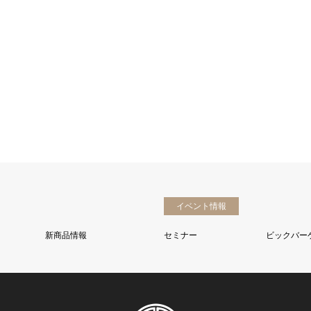
イベント情報
新商品情報
セミナー
ビックバー