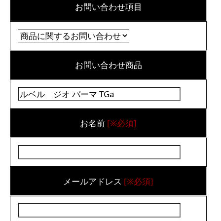
お問い合わせ項目
お問い合わせ商品
お名前
[※必須]
メールアドレス
[※必須]