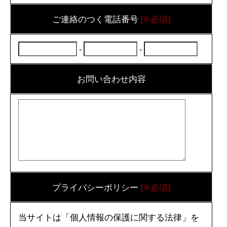
ご連絡のつく電話番号
[※必須]
-
-
お問い合わせ内容
プライバシーポリシー
[※必須]
当サイトは「個人情報の保護に関する法律」を