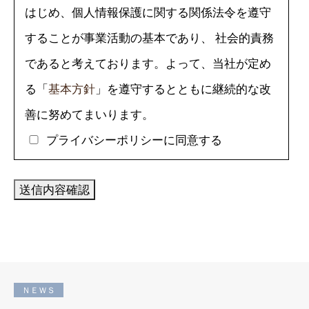
はじめ、個人情報保護に関する関係法令を遵守
することが事業活動の基本であり、 社会的責務
であると考えております。よって、当社が定め
る「
基本方針
」を遵守するとともに継続的な改
善に努めてまいります。
プライバシーポリシーに同意する
ＮＥＷＳ