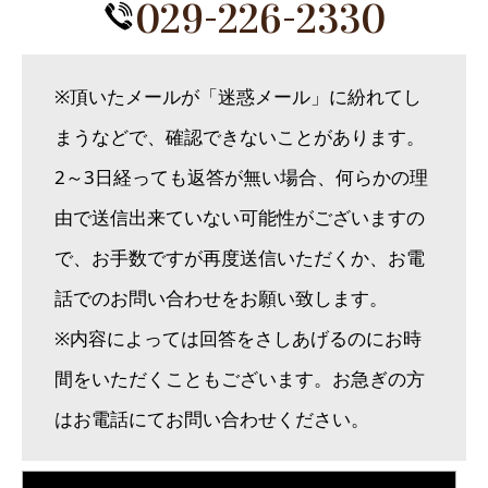
029-226-2330
※頂いたメールが「迷惑メール」に紛れてし
まうなどで、確認できないことがあります。
2～3日経っても返答が無い場合、何らかの理
由で送信出来ていない可能性がございますの
で、お手数ですが再度送信いただくか、お電
話でのお問い合わせをお願い致します。
※内容によっては回答をさしあげるのにお時
間をいただくこともございます。お急ぎの方
はお電話にてお問い合わせください。