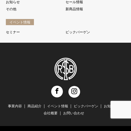
お知らせ
セール情報
その他
新商品情報
イベント情報
セミナー
ビックバーゲン
Facebook
Instagram
事業内容
商品紹介
イベント情報
ビックバーゲン
お知らせ
会社概要
お問い合わせ