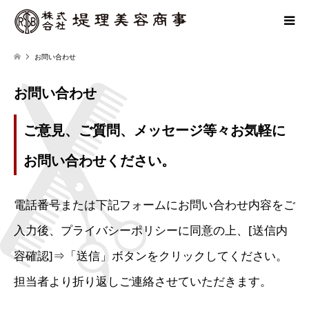
お問い合わせ
お問い合わせ
ご意見、ご質問、メッセージ等々お気軽に
お問い合わせください。
電話番号または下記フォームにお問い合わせ内容をご
入力後、プライバシーポリシーに同意の上、[送信内
容確認]⇒「送信」ボタンをクリックしてください。
担当者より折り返しご連絡させていただきます。